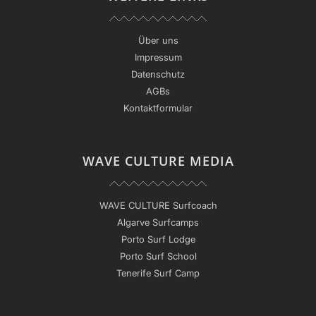
Über uns
Impressum
Datenschutz
AGBs
Kontaktformular
WAVE CULTURE MEDIA
WAVE CULTURE Surfcoach
Algarve Surfcamps
Porto Surf Lodge
Porto Surf School
Tenerife Surf Camp