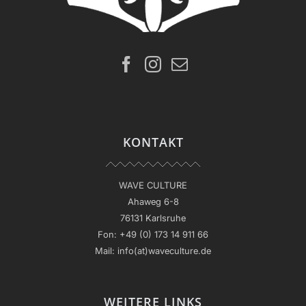
KONTAKT
WAVE CULTURE
Ahaweg 6-8
76131 Karlsruhe
Fon:
+49 (0) 173 14 911 66
Mail:
info(at)waveculture.de
WEITERE LINKS