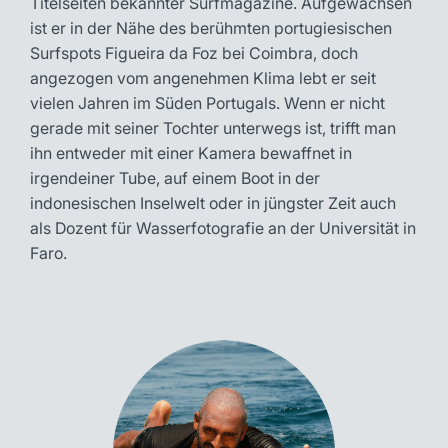
Titelseiten bekannter Surfmagazine. Aufgewachsen
ist er in der Nähe des berühmten portugiesischen
Surfspots Figueira da Foz bei Coimbra, doch
angezogen vom angenehmen Klima lebt er seit
vielen Jahren im Süden Portugals. Wenn er nicht
gerade mit seiner Tochter unterwegs ist, trifft man
ihn entweder mit einer Kamera bewaffnet in
irgendeiner Tube, auf einem Boot in der
indonesischen Inselwelt oder in jüngster Zeit auch
als Dozent für Wasserfotografie an der Universität in
Faro.