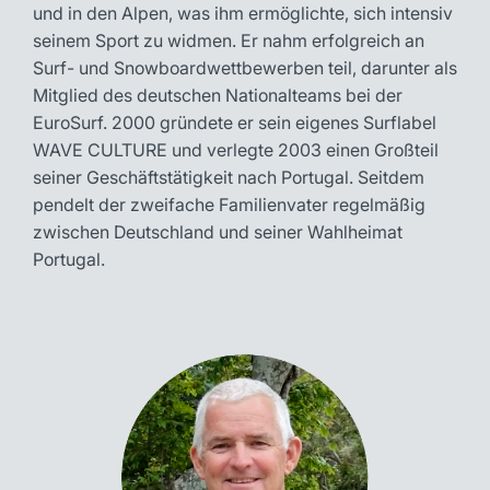
und in den Alpen, was ihm ermöglichte, sich intensiv
seinem Sport zu widmen. Er nahm erfolgreich an
Surf- und Snowboardwettbewerben teil, darunter als
Mitglied des deutschen Nationalteams bei der
EuroSurf. 2000 gründete er sein eigenes Surflabel
WAVE CULTURE und verlegte 2003 einen Großteil
seiner Geschäftstätigkeit nach Portugal. Seitdem
pendelt der zweifache Familienvater regelmäßig
zwischen Deutschland und seiner Wahlheimat
Portugal.