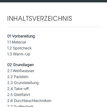
INHALTSVERZEICHNIS
01 Vorbereitung
1.1 Material
1.2 Spotcheck
1.3 Warm-Up
02 Grundlagen
2.1 Weißwasser
2.2 Paddeln
2.3 Grundstellung
2.4 Take-off
2.5 Gleitfahrt
2.6 Durchtauchtechniken
2.7 Surftechnik