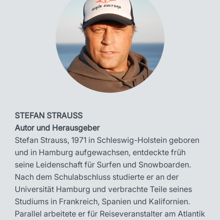
STEFAN STRAUSS
Autor und Herausgeber
Stefan Strauss, 1971 in Schleswig-Holstein geboren
und in Hamburg aufgewachsen, entdeckte früh
seine Leidenschaft für Surfen und Snowboarden.
Nach dem Schulabschluss studierte er an der
Universität Hamburg und verbrachte Teile seines
Studiums in Frankreich, Spanien und Kalifornien.
Parallel arbeitete er für Reiseveranstalter am Atlantik