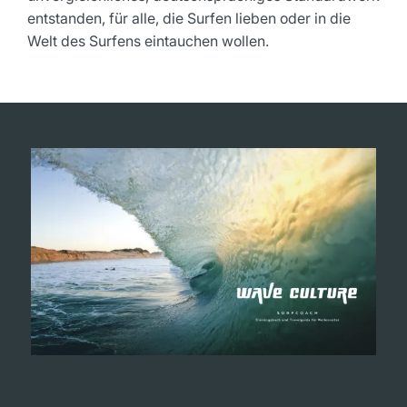
entstanden, für alle, die Surfen lieben oder in die
Welt des Surfens eintauchen wollen.