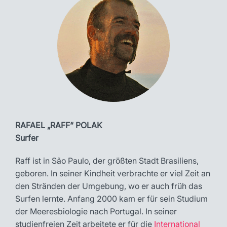
RAFAEL „RAFF“ POLAK
Surfer
Raff ist in São Paulo, der größten Stadt Brasiliens,
geboren. In seiner Kindheit verbrachte er viel Zeit an
den Stränden der Umgebung, wo er auch früh das
Surfen lernte. Anfang 2000 kam er für sein Studium
der Meeresbiologie nach Portugal. In seiner
studienfreien Zeit arbeitete er für die
International