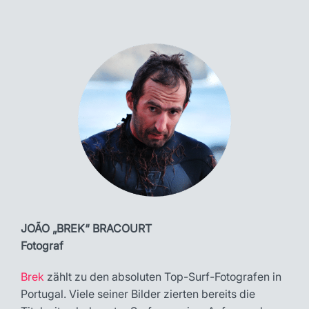
JOÃO „BREK“ BRACOURT
Fotograf
Brek
zählt zu den absoluten Top-Surf-Fotografen in
Portugal. Viele seiner Bilder zierten bereits die