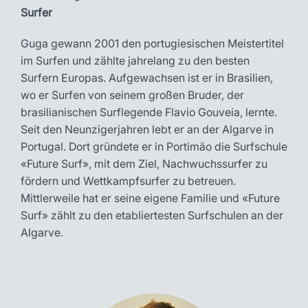
Surfer
Guga gewann 2001 den portugiesischen Meistertitel
im Surfen und zählte jahrelang zu den besten
Surfern Europas. Aufgewachsen ist er in Brasilien,
wo er Surfen von seinem großen Bruder, der
brasilianischen Surflegende Flavio Gouveia, lernte.
Seit den Neunzigerjahren lebt er an der Algarve in
Portugal. Dort gründete er in Portimão die Surfschule
«Future Surf», mit dem Ziel, Nachwuchssurfer zu
fördern und Wettkampfsurfer zu betreuen.
Mittlerweile hat er seine eigene Familie und «Future
Surf» zählt zu den etabliertesten Surfschulen an der
Algarve.