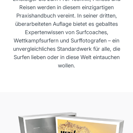
Reisen werden in diesem einzigartigen
Praxishandbuch vereint. In seiner dritten,
überarbeiteten Auflage bietet es geballtes
Expertenwissen von Surfcoaches,
Wettkampfsurfern und Surffotografen – ein
unvergleichliches Standardwerk für alle, die
Surfen lieben oder in diese Welt eintauchen
wollen.