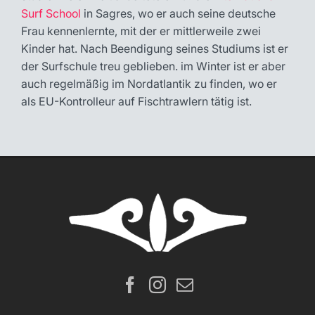
Surf School
in Sagres, wo er auch seine deutsche
Frau kennenlernte, mit der er mittlerweile zwei
Kinder hat. Nach Beendigung seines Studiums ist er
der Surfschule treu geblieben. im Winter ist er aber
auch regelmäßig im Nordatlantik zu finden, wo er
als EU-Kontrolleur auf Fischtrawlern tätig ist.