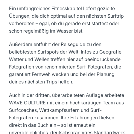
Ein umfangreiches Fitnesskapitel liefert gezielte
Übungen, die dich optimal auf den nächsten Surftrip
vorbereiten – egal, ob du gerade erst startest oder
schon regelmäßig im Wasser bist.
Außerdem entführt der Reiseguide zu den
beliebtesten Surfspots der Welt: Infos zu Geografie,
Wetter und Wellen treffen hier auf beeindruckende
Fotografien von renommierten Surf-Fotografen, die
garantiert Fernweh wecken und bei der Planung
deines nächsten Trips helfen.
Auch in der dritten, überarbeiteten Auflage arbeitete
WAVE CULTURE mit einem hochkarätigen Team aus
Surfcoaches, Wettkampfsurfern und Surf-
Fotografen zusammen. Ihre Erfahrungen fließen
direkt in das Buch ein – so ist erneut ein
unvergleichliches, deutschsprachiges Standardwerk