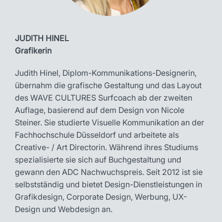
JUDITH HINEL
Grafikerin
Judith Hinel, Diplom-Kommunikations-Designerin,
übernahm die grafische Gestaltung und das Layout
des WAVE CULTURES Surfcoach ab der zweiten
Auflage, basierend auf dem Design von Nicole
Steiner. Sie studierte Visuelle Kommunikation an der
Fachhochschule Düsseldorf und arbeitete als
Creative- / Art Directorin. Während ihres Studiums
spezialisierte sie sich auf Buchgestaltung und
gewann den ADC Nachwuchspreis. Seit 2012 ist sie
selbstständig und bietet Design-Dienstleistungen in
Grafikdesign, Corporate Design, Werbung, UX-
Design und Webdesign an.