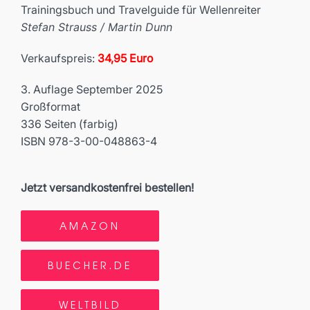
Trainingsbuch und Travelguide für Wellenreiter
Stefan Strauss / Martin Dunn
Verkaufspreis:
34,95 Euro
3. Auflage September 2025
Großformat
336 Seiten (farbig)
ISBN 978-3-00-048863-4
Jetzt versandkostenfrei bestellen!
AMAZON
BUECHER.DE
WELTBILD