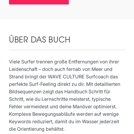
ÜBER DAS BUCH
Viele Surfer trennen große Entfernungen von ihrer
Leidenschaft – doch auch fernab von Meer und
Strand bringt der WAVE CULTURE Surfcoach das
perfekte Surf-Feeling direkt zu dir. Mit detaillierten
Bildsequenzen zeigt das Handbuch Schritt für
Schritt, wie du Lernschritte meisterst, typische
Fehler vermeidest und deine Manöver optimierst.
Komplexe Bewegungsabläufe werden auf wenige
Keywords reduziert, damit du im Wasser jederzeit
die Orientierung behältst.