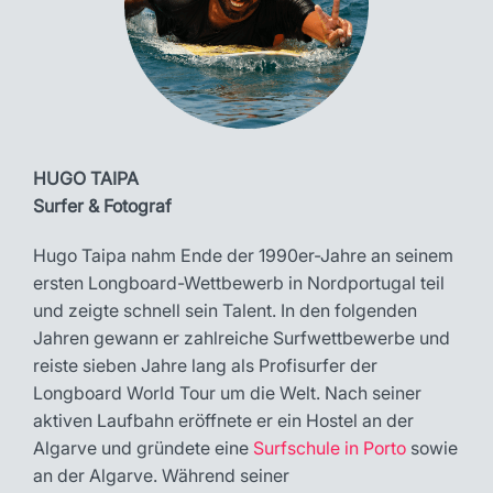
HUGO TAIPA
Surfer & Fotograf
Hugo Taipa nahm Ende der 1990er-Jahre an seinem
ersten Longboard-Wettbewerb in Nordportugal teil
und zeigte schnell sein Talent. In den folgenden
Jahren gewann er zahlreiche Surfwettbewerbe und
reiste sieben Jahre lang als Profisurfer der
Longboard World Tour um die Welt. Nach seiner
aktiven Laufbahn eröffnete er ein Hostel an der
Algarve und gründete eine
Surfschule in Porto
sowie
an der Algarve. Während seiner