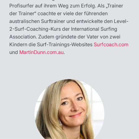
Profisurfer auf ihrem Weg zum Erfolg. Als „Trainer
der Trainer“ coachte er viele der führenden
australischen Surftrainer und entwickelte den Level-
2-Surf-Coaching-Kurs der International Surfing
Association. Zudem gründete der Vater von zwei
Kindern die Surf-Trainings-Websites
Surfcoach.com
und
MartinDunn.com.au
.