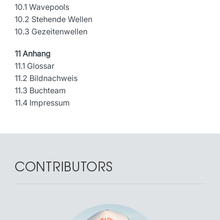
10.1 Wavepools
10.2 Stehende Wellen
10.3 Gezeitenwellen
11 Anhang
11.1 Glossar
11.2 Bildnachweis
11.3 Buchteam
11.4 Impressum
CONTRIBUTORS