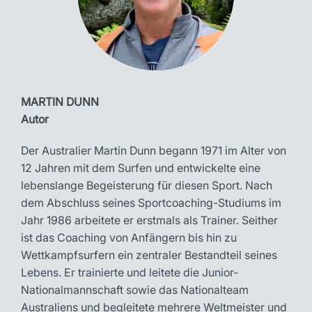
MARTIN DUNN
Autor
Der Australier Martin Dunn begann 1971 im Alter von
12 Jahren mit dem Surfen und entwickelte eine
lebenslange Begeisterung für diesen Sport. Nach
dem Abschluss seines Sportcoaching-Studiums im
Jahr 1986 arbeitete er erstmals als Trainer. Seither
ist das Coaching von Anfängern bis hin zu
Wettkampfsurfern ein zentraler Bestandteil seines
Lebens. Er trainierte und leitete die Junior-
Nationalmannschaft sowie das Nationalteam
Australiens und begleitete mehrere Weltmeister und