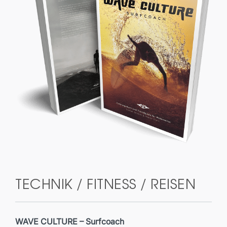
TECHNIK / FITNESS / REISEN
WAVE CULTURE – Surfcoach