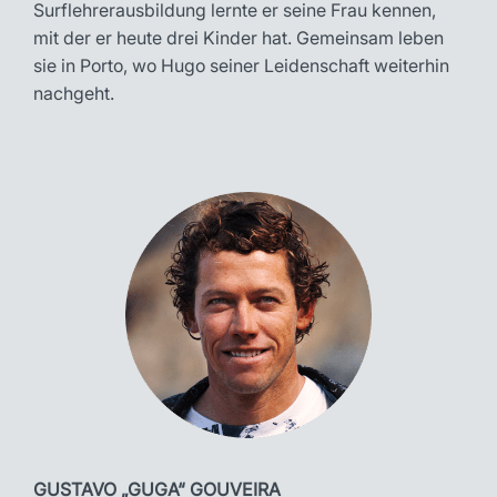
Surflehrerausbildung lernte er seine Frau kennen,
mit der er heute drei Kinder hat. Gemeinsam leben
sie in Porto, wo Hugo seiner Leidenschaft weiterhin
nachgeht.
GUSTAVO „GUGA“ GOUVEIRA