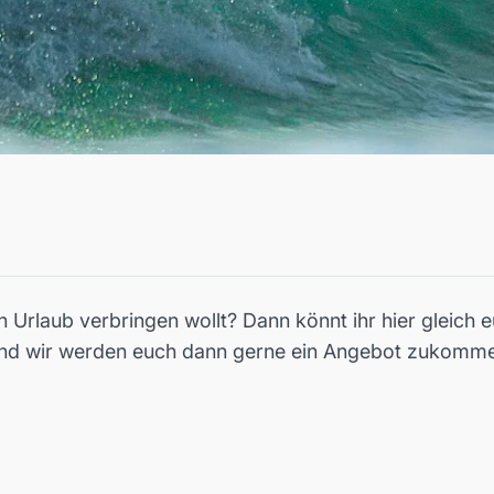
n Urlaub verbringen wollt? Dann könnt ihr hier gleich e
und wir werden euch dann gerne ein Angebot zukomme