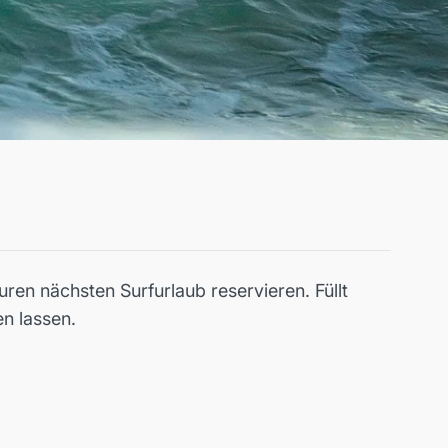
uren nächsten Surfurlaub reservieren. Füllt
n lassen.