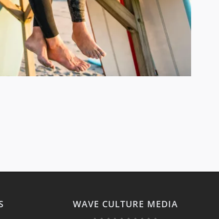
S
WAVE CULTURE MEDIA