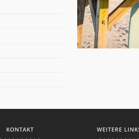
KONTAKT
WEITERE LINK