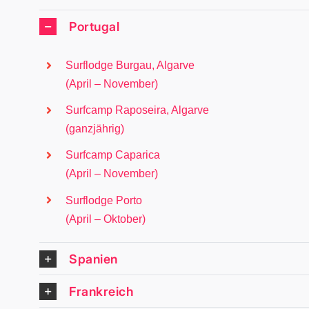
Portugal
Surflodge Burgau, Algarve
(April – November)
Surfcamp Raposeira, Algarve
(ganzjährig)
Surfcamp Caparica
(April – November)
Surflodge Porto
(April – Oktober)
Spanien
Frankreich