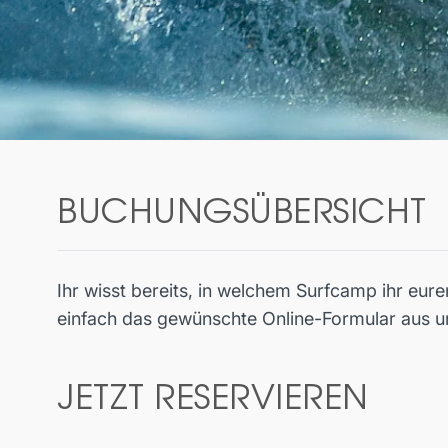
BUCHUNGSÜBERSICHT
Ihr wisst bereits, in welchem Surfcamp ihr eure
einfach das gewünschte Online-Formular aus 
JETZT RESERVIEREN