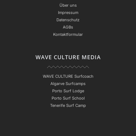
Über uns
Impressum
Datenschutz
AGBs
Kontaktformular
WAVE CULTURE MEDIA
WAVE CULTURE Surfcoach
Algarve Surfcamps
Porto Surf Lodge
Porto Surf School
Tenerife Surf Camp