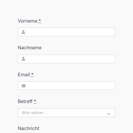
Vorname
*
Nachname
Email
*
Betreff
*
Nachricht