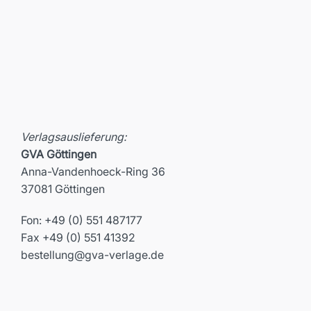
Verlagsauslieferung:
GVA Göttingen
Anna-Vandenhoeck-Ring 36
37081 Göttingen
Fon: +49 (0) 551 487177
Fax +49 (0) 551 41392
bestellung@gva-verlage.de