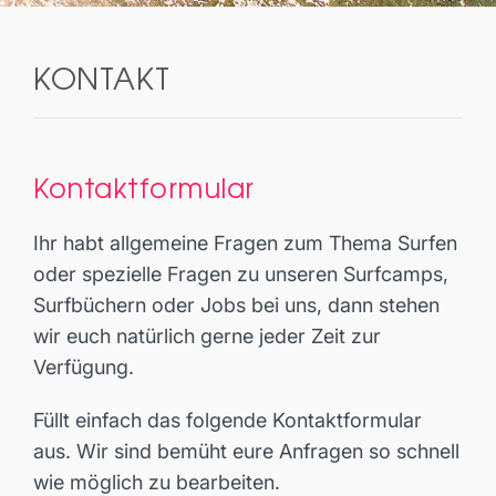
KONTAKT
Kontaktformular
Ihr habt allgemeine Fragen zum Thema Surfen
oder spezielle Fragen zu unseren Surfcamps,
Surfbüchern oder Jobs bei uns, dann stehen
wir euch natürlich gerne jeder Zeit zur
Verfügung.
Füllt einfach das folgende Kontaktformular
aus. Wir sind bemüht eure Anfragen so schnell
wie möglich zu bearbeiten.