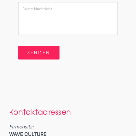
SENDEN
Kontaktadressen
Firmensitz:
WAVE CULTURE