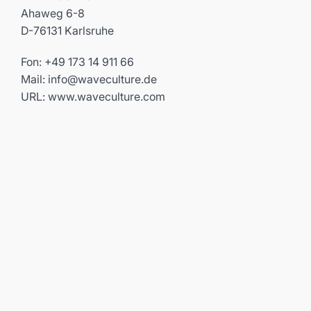
Ahaweg 6-8
D-76131 Karlsruhe
Fon: +49 173 14 911 66
Mail:
info@waveculture.de
URL: www.waveculture.com