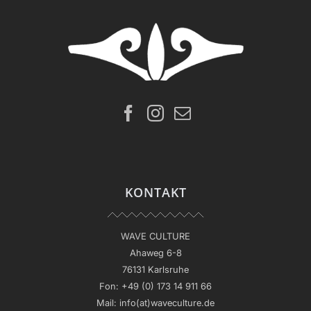
KONTAKT
WAVE CULTURE
Ahaweg 6-8
76131 Karlsruhe
Fon:
+49 (0) 173 14 911 66
Mail:
info(at)waveculture.de