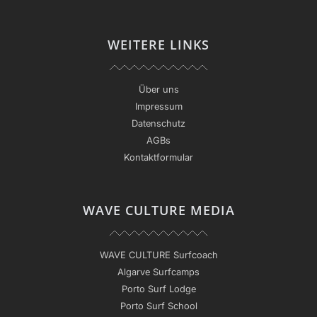
WEITERE LINKS
Über uns
Impressum
Datenschutz
AGBs
Kontaktformular
WAVE CULTURE MEDIA
WAVE CULTURE Surfcoach
Algarve Surfcamps
Porto Surf Lodge
Porto Surf School