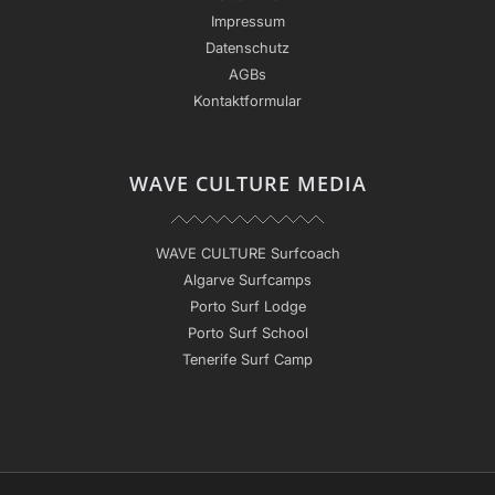
Impressum
Datenschutz
AGBs
Kontaktformular
WAVE CULTURE MEDIA
WAVE CULTURE Surfcoach
Algarve Surfcamps
Porto Surf Lodge
Porto Surf School
Tenerife Surf Camp