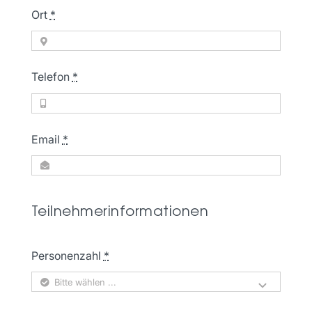
Ort
*
Telefon
*
Email
*
Teilnehmerinformationen
Personenzahl
*