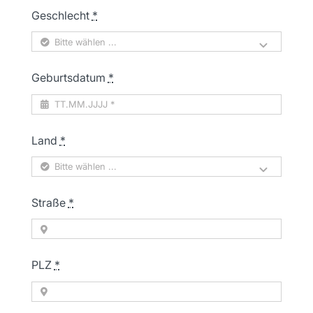
Geschlecht
*
Geburtsdatum
*
Land
*
Straße
*
PLZ
*