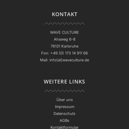
KONTAKT
WAVE CULTURE
Ahaweg 6-8
76131 Karlsruhe
Fon:
+49 (0) 173 14 911 66
Mail:
info(at)waveculture.de
WEITERE LINKS
Über uns
Impressum
Datenschutz
AGBs
Kontaktformular