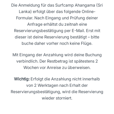
Die Anmeldung für das Surfcamp Ahangama (Sri
Lanka) erfolgt über das folgende Online-
Formular. Nach Eingang und Prüfung deiner
Anfrage erhältst du zeitnah eine
Reservierungsbestätigung per E-Mail. Erst mit
dieser ist deine Reservierung bestätigt – bitte
buche daher vorher noch keine Flüge.
Mit Eingang der Anzahlung wird deine Buchung
verbindlich. Der Restbetrag ist spätestens 2
Wochen vor Anreise zu überweisen.
Wichtig:
Erfolgt die Anzahlung nicht innerhalb
von 2 Werktagen nach Erhalt der
Reservierungsbestätigung, wird die Reservierung
wieder storniert.