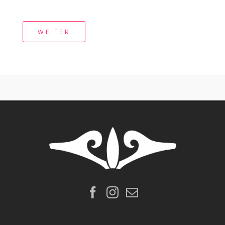
WEITER