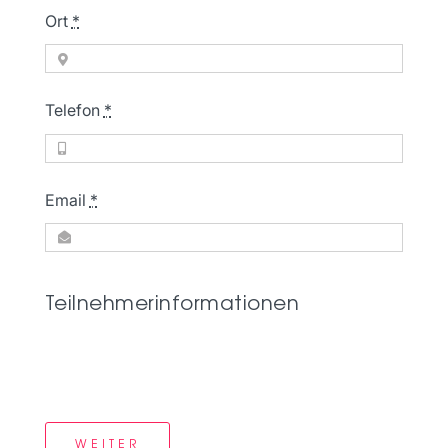
Ort
*
Telefon
*
Email
*
Teilnehmerinformationen
WEITER