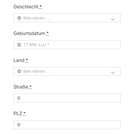
Geschlecht
*
Geburtsdatum
*
Land
*
Straße
*
PLZ
*