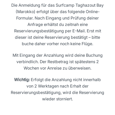
Die Anmeldung für das Surfcamp Taghazout Bay
(Marokko) erfolgt über das folgende Online-
Formular. Nach Eingang und Prüfung deiner
Anfrage erhältst du zeitnah eine
Reservierungsbestätigung per E-Mail. Erst mit
dieser ist deine Reservierung bestätigt – bitte
buche daher vorher noch keine Flüge.
Mit Eingang der Anzahlung wird deine Buchung
verbindlich. Der Restbetrag ist spätestens 2
Wochen vor Anreise zu überweisen.
Wichtig:
Erfolgt die Anzahlung nicht innerhalb
von 2 Werktagen nach Erhalt der
Reservierungsbestätigung, wird die Reservierung
wieder storniert.