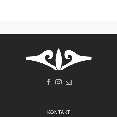
KONTAKT