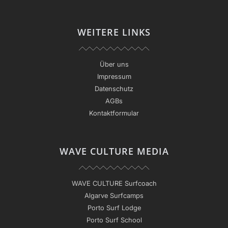
WEITERE LINKS
Über uns
Impressum
Datenschutz
AGBs
Kontaktformular
WAVE CULTURE MEDIA
WAVE CULTURE Surfcoach
Algarve Surfcamps
Porto Surf Lodge
Porto Surf School