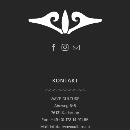
KONTAKT
WAVE CULTURE
Ahaweg 6-8
76131 Karlsruhe
Fon:
+49 (0) 173 14 911 66
Mail:
info(at)waveculture.de