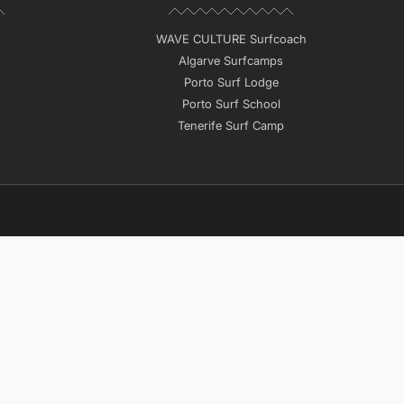
WAVE CULTURE Surfcoach
Algarve Surfcamps
Porto Surf Lodge
Porto Surf School
Tenerife Surf Camp