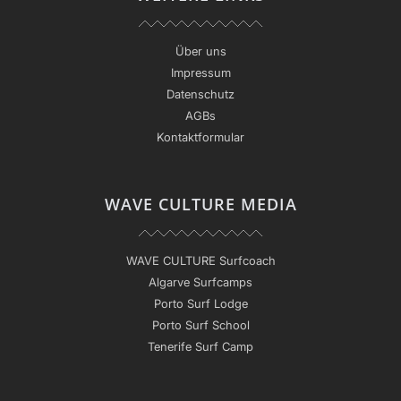
Über uns
Impressum
Datenschutz
AGBs
Kontaktformular
WAVE CULTURE MEDIA
WAVE CULTURE Surfcoach
Algarve Surfcamps
Porto Surf Lodge
Porto Surf School
Tenerife Surf Camp