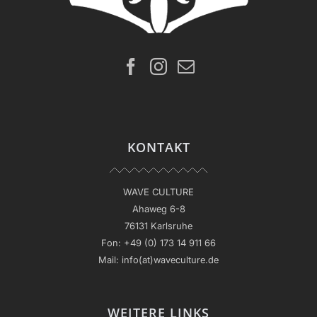
KONTAKT
WAVE CULTURE
Ahaweg 6-8
76131 Karlsruhe
Fon:
+49 (0) 173 14 911 66
Mail:
info(at)waveculture.de
WEITERE LINKS