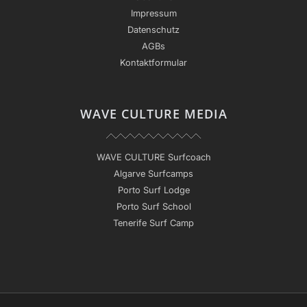
Impressum
Datenschutz
AGBs
Kontaktformular
WAVE CULTURE MEDIA
WAVE CULTURE Surfcoach
Algarve Surfcamps
Porto Surf Lodge
Porto Surf School
Tenerife Surf Camp