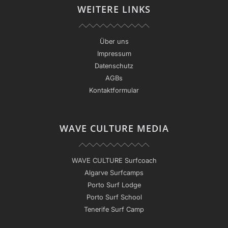
WEITERE LINKS
Über uns
Impressum
Datenschutz
AGBs
Kontaktformular
WAVE CULTURE MEDIA
WAVE CULTURE Surfcoach
Algarve Surfcamps
Porto Surf Lodge
Porto Surf School
Tenerife Surf Camp