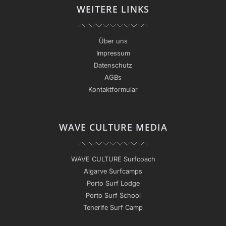
WEITERE LINKS
Über uns
Impressum
Datenschutz
AGBs
Kontaktformular
WAVE CULTURE MEDIA
WAVE CULTURE Surfcoach
Algarve Surfcamps
Porto Surf Lodge
Porto Surf School
Tenerife Surf Camp