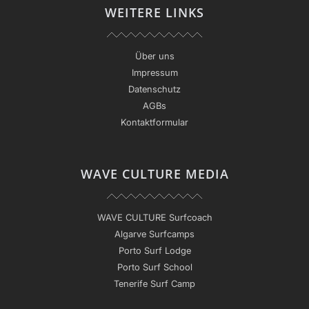
WEITERE LINKS
Über uns
Impressum
Datenschutz
AGBs
Kontaktformular
WAVE CULTURE MEDIA
WAVE CULTURE Surfcoach
Algarve Surfcamps
Porto Surf Lodge
Porto Surf School
Tenerife Surf Camp