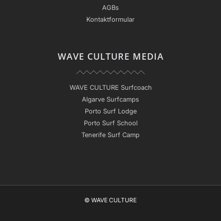
AGBs
Kontaktformular
WAVE CULTURE MEDIA
WAVE CULTURE Surfcoach
Algarve Surfcamps
Porto Surf Lodge
Porto Surf School
Tenerife Surf Camp
© WAVE CULTURE