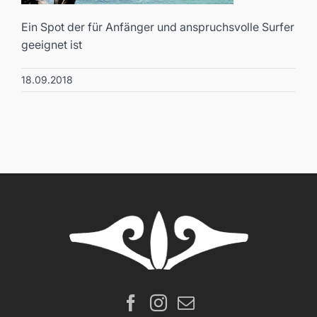
Ein Spot der für Anfänger und anspruchsvolle Surfer
geeignet ist
18.09.2018