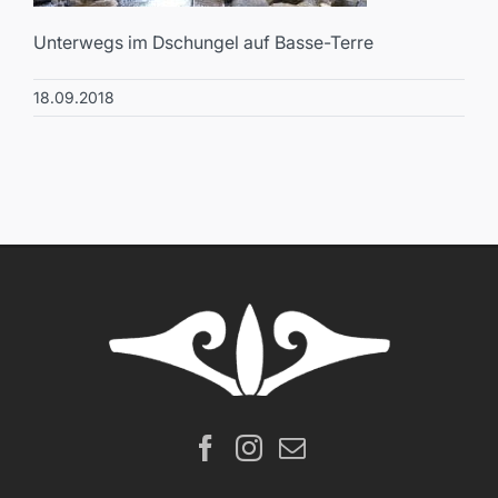
Unterwegs im Dschungel auf Basse-Terre
18.09.2018