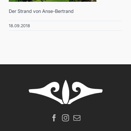
Der Strand von Anse-Bertrand
18.09.2018