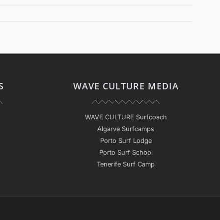
S
WAVE CULTURE MEDIA
WAVE CULTURE Surfcoach
Algarve Surfcamps
Porto Surf Lodge
Porto Surf School
Tenerife Surf Camp