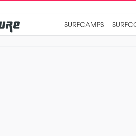
SURFCAMPS
SURFC