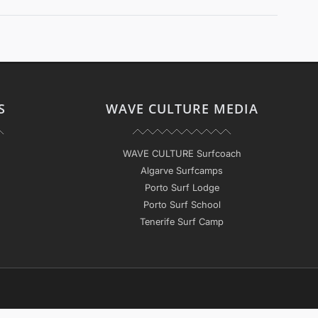
S
WAVE CULTURE MEDIA
WAVE CULTURE Surfcoach
Algarve Surfcamps
Porto Surf Lodge
Porto Surf School
Tenerife Surf Camp