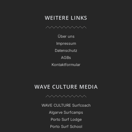
WEITERE LINKS
Über uns
Impressum
Datenschutz
AGBs
Kontaktformular
WAVE CULTURE MEDIA
WAVE CULTURE Surfcoach
Algarve Surfcamps
Porto Surf Lodge
Porto Surf School