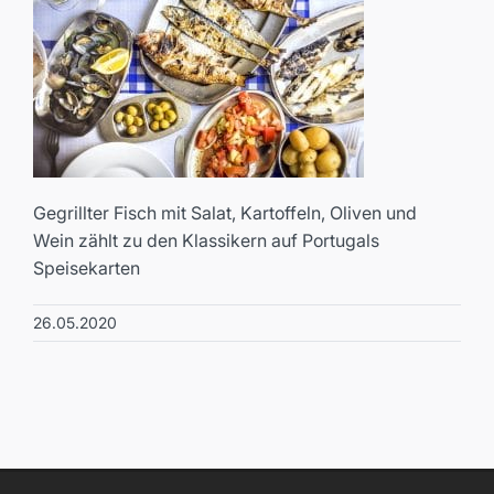
Gegrillter Fisch mit Salat, Kartoffeln, Oliven und
Wein zählt zu den Klassikern auf Portugals
Speisekarten
26.05.2020