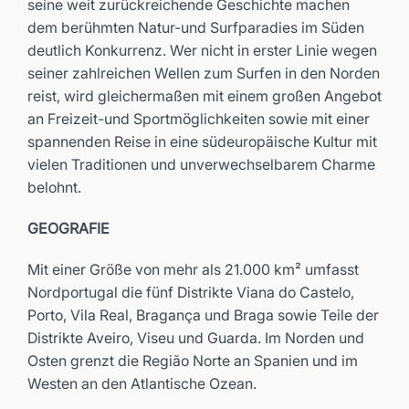
seine weit zurückreichende Geschichte machen
dem berühmten Natur-und Surfparadies im Süden
deutlich Konkurrenz. Wer nicht in erster Linie wegen
seiner zahlreichen Wellen zum Surfen in den Norden
reist, wird gleichermaßen mit einem großen Angebot
an Freizeit-und Sportmöglichkeiten sowie mit einer
spannenden Reise in eine südeuropäische Kultur mit
vielen Traditionen und unverwechselbarem Charme
belohnt.
GEOGRAFIE
Mit einer Größe von mehr als 21.000 km² umfasst
Nordportugal die fünf Distrikte Viana do Castelo,
Porto, Vila Real, Bragança und Braga sowie Teile der
Distrikte Aveiro, Viseu und Guarda. Im Norden und
Osten grenzt die Região Norte an Spanien und im
Westen an den Atlantische Ozean.