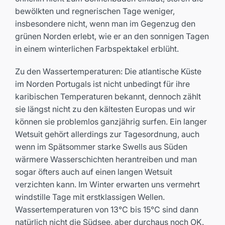
bewölkten und regnerischen Tage weniger,
insbesondere nicht, wenn man im Gegenzug den
grünen Norden erlebt, wie er an den sonnigen Tagen
in einem winterlichen Farbspektakel erblüht.
Zu den Wassertemperaturen: Die atlantische Küste
im Norden Portugals ist nicht unbedingt für ihre
karibischen Temperaturen bekannt, dennoch zählt
sie längst nicht zu den kältesten Europas und wir
können sie problemlos ganzjährig surfen. Ein langer
Wetsuit gehört allerdings zur Tagesordnung, auch
wenn im Spätsommer starke Swells aus Süden
wärmere Wasserschichten herantreiben und man
sogar öfters auch auf einen langen Wetsuit
verzichten kann. Im Winter erwarten uns vermehrt
windstille Tage mit erstklassigen Wellen.
Wassertemperaturen von 13°C bis 15°C sind dann
natürlich nicht die Südsee, aber durchaus noch OK.