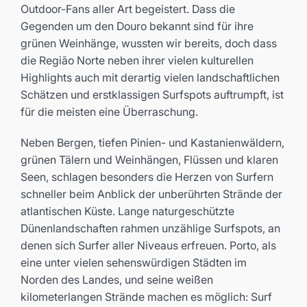
Outdoor-Fans aller Art begeistert. Dass die
Gegenden um den Douro bekannt sind für ihre
grünen Weinhänge, wussten wir bereits, doch dass
die Região Norte neben ihrer vielen kulturellen
Highlights auch mit derartig vielen landschaftlichen
Schätzen und erstklassigen Surfspots auftrumpft, ist
für die meisten eine Überraschung.
Neben Bergen, tiefen Pinien- und Kastanienwäldern,
grünen Tälern und Weinhängen, Flüssen und klaren
Seen, schlagen besonders die Herzen von Surfern
schneller beim Anblick der unberührten Strände der
atlantischen Küste. Lange naturgeschützte
Dünenlandschaften rahmen unzählige Surfspots, an
denen sich Surfer aller Niveaus erfreuen. Porto, als
eine unter vielen sehenswürdigen Städten im
Norden des Landes, und seine weißen
kilometerlangen Strände machen es möglich: Surf