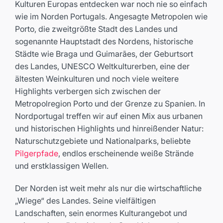
Kulturen Europas entdecken war noch nie so einfach
wie im Norden Portugals. Angesagte Metropolen wie
Porto, die zweitgrößte Stadt des Landes und
sogenannte Hauptstadt des Nordens, historische
Städte wie Braga und Guimarães, der Geburtsort
des Landes, UNESCO Weltkulturerben, eine der
ältesten Weinkulturen und noch viele weitere
Highlights verbergen sich zwischen der
Metropolregion Porto und der Grenze zu Spanien. In
Nordportugal treffen wir auf einen Mix aus urbanen
und historischen Highlights und hinreißender Natur:
Naturschutzgebiete und Nationalparks, beliebte
Pilgerpfade
, endlos erscheinende weiße Strände
und erstklassigen Wellen.
Der Norden ist weit mehr als nur die wirtschaftliche
„Wiege“ des Landes. Seine vielfältigen
Landschaften, sein enormes Kulturangebot und