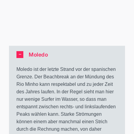
Moledo
Moledo ist der letzte Strand vor der spanischen
Grenze. Der Beachbreak an der Mündung des
Rio Minho kann respektabel und zu jeder Zeit
des Jahres laufen. In der Regel sieht man hier
nur wenige Surfer im Wasser, so dass man
entspannt zwischen rechts- und linkslaufenden
Peaks wählen kann. Starke Strömungen
können einem aber manchmal einen Strich
durch die Rechnung machen, von daher