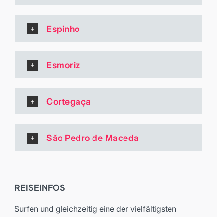
Espinho
Esmoriz
Cortegaça
São Pedro de Maceda
REISEINFOS
Surfen und gleichzeitig eine der vielfältigsten