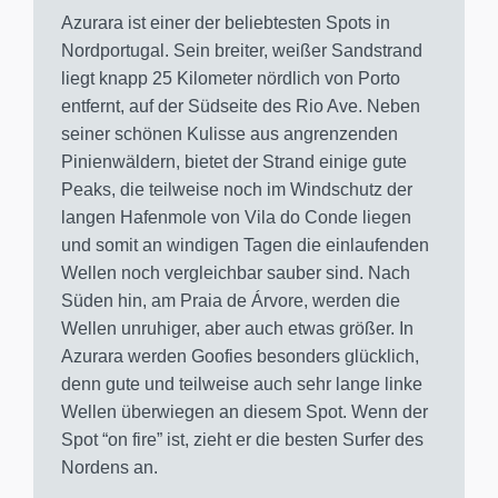
Azurara ist einer der beliebtesten Spots in
Nordportugal. Sein breiter, weißer Sandstrand
liegt knapp 25 Kilometer nördlich von Porto
entfernt, auf der Südseite des Rio Ave. Neben
seiner schönen Kulisse aus angrenzenden
Pinienwäldern, bietet der Strand einige gute
Peaks, die teilweise noch im Windschutz der
langen Hafenmole von Vila do Conde liegen
und somit an windigen Tagen die einlaufenden
Wellen noch vergleichbar sauber sind. Nach
Süden hin, am Praia de Árvore, werden die
Wellen unruhiger, aber auch etwas größer. In
Azurara werden Goofies besonders glücklich,
denn gute und teilweise auch sehr lange linke
Wellen überwiegen an diesem Spot. Wenn der
Spot “on fire” ist, zieht er die besten Surfer des
Nordens an.