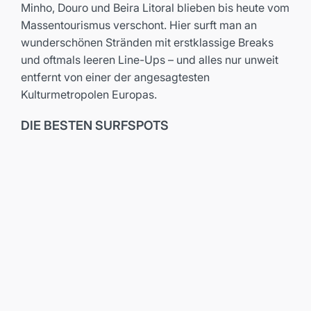
Minho, Douro und Beira Litoral blieben bis heute vom
Massentourismus verschont. Hier surft man an
wunderschönen Stränden mit erstklassige Breaks
und oftmals leeren Line-Ups – und alles nur unweit
entfernt von einer der angesagtesten
Kulturmetropolen Europas.
DIE BESTEN SURFSPOTS