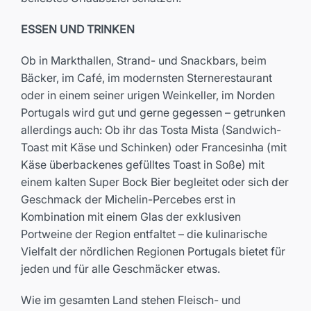
ESSEN UND TRINKEN
Ob in Markthallen, Strand- und Snackbars, beim
Bäcker, im Café, im modernsten Sternerestaurant
oder in einem seiner urigen Weinkeller, im Norden
Portugals wird gut und gerne gegessen – getrunken
allerdings auch: Ob ihr das Tosta Mista (Sandwich-
Toast mit Käse und Schinken) oder Francesinha (mit
Käse überbackenes gefülltes Toast in Soße) mit
einem kalten Super Bock Bier begleitet oder sich der
Geschmack der Michelin-Percebes erst in
Kombination mit einem Glas der exklusiven
Portweine der Region entfaltet – die kulinarische
Vielfalt der nördlichen Regionen Portugals bietet für
jeden und für alle Geschmäcker etwas.
Wie im gesamten Land stehen Fleisch- und