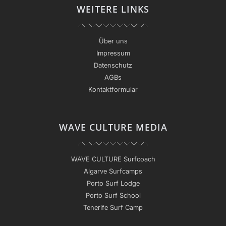
WEITERE LINKS
Über uns
Impressum
Datenschutz
AGBs
Kontaktformular
WAVE CULTURE MEDIA
WAVE CULTURE Surfcoach
Algarve Surfcamps
Porto Surf Lodge
Porto Surf School
Tenerife Surf Camp