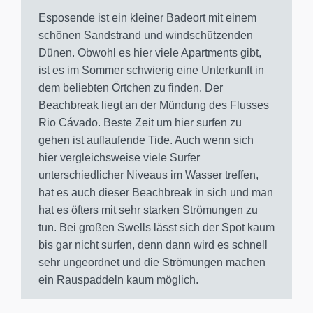
Esposende ist ein kleiner Badeort mit einem
schönen Sandstrand und windschützenden
Dünen. Obwohl es hier viele Apartments gibt,
ist es im Sommer schwierig eine Unterkunft in
dem beliebten Örtchen zu finden. Der
Beachbreak liegt an der Mündung des Flusses
Rio Cávado. Beste Zeit um hier surfen zu
gehen ist auflaufende Tide. Auch wenn sich
hier vergleichsweise viele Surfer
unterschiedlicher Niveaus im Wasser treffen,
hat es auch dieser Beachbreak in sich und man
hat es öfters mit sehr starken Strömungen zu
tun. Bei großen Swells lässt sich der Spot kaum
bis gar nicht surfen, denn dann wird es schnell
sehr ungeordnet und die Strömungen machen
ein Rauspaddeln kaum möglich.