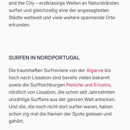
and the City – erstklassige Wellen an Naturstränden
surfen und gleichzeitig eine der angesagtesten
Städte weltweit und viele weitere spannende Orte
erkunden.
SURFEN IN NORDPORTUGAL
Die traumhaften Surfreviere von der
Algarve
bis
hoch nach Lissabon sind bereits vielen bekannt
sowie die Surfhochburgen
Peniche und Ericeira
,
nördlich von Lissabon, die schon seit Jahrzehnten
unzählige Surffans aus der ganzen Welt anlocken.
Und die, die noch nicht dort surfen waren, haben
schon zig mal die Namen der Spots gelesen und
gehört.