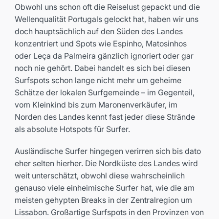
Obwohl uns schon oft die Reiselust gepackt und die
Wellenqualität Portugals gelockt hat, haben wir uns
doch hauptsächlich auf den Süden des Landes
konzentriert und Spots wie Espinho, Matosinhos
oder Leça da Palmeira gänzlich ignoriert oder gar
noch nie gehört. Dabei handelt es sich bei diesen
Surfspots schon lange nicht mehr um geheime
Schätze der lokalen Surfgemeinde – im Gegenteil,
vom Kleinkind bis zum Maronenverkäufer, im
Norden des Landes kennt fast jeder diese Strände
als absolute Hotspots für Surfer.
Ausländische Surfer hingegen verirren sich bis dato
eher selten hierher. Die Nordküste des Landes wird
weit unterschätzt, obwohl diese wahrscheinlich
genauso viele einheimische Surfer hat, wie die am
meisten gehypten Breaks in der Zentralregion um
Lissabon. Großartige Surfspots in den Provinzen von