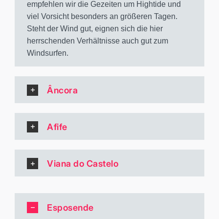
empfehlen wir die Gezeiten um Hightide und
viel Vorsicht besonders an größeren Tagen.
Steht der Wind gut, eignen sich die hier
herrschenden Verhältnisse auch gut zum
Windsurfen.
Âncora
Afife
Viana do Castelo
Esposende