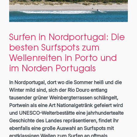
Surfen in Nordportugal: Die
besten Surfspots zum
Wellenreiten in Porto und
im Norden Portugals
In Nordportugal, dort wo die Sommer heiß und die
Winter mild sind, sich der Rio Douro entlang
tausender grüner Weinbergterrassen schlängelt,
Portwein als eine Art Nationalgetränk gefeiert wird
und UNESCO-Welterbestätte eine jahrhundertealte
Geschichte des Landes repräsentieren, findet ihr
ebenfalls eine große Auswahl an Surfspots mit
erstklassigen Wellen zum Surfen an oftmals