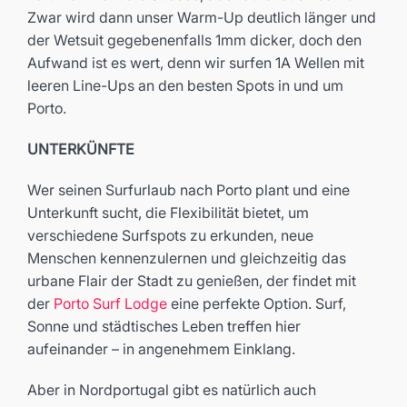
Zwar wird dann unser Warm-Up deutlich länger und
der Wetsuit gegebenenfalls 1mm dicker, doch den
Aufwand ist es wert, denn wir surfen 1A Wellen mit
leeren Line-Ups an den besten Spots in und um
Porto.
UNTERKÜNFTE
Wer seinen Surfurlaub nach Porto plant und eine
Unterkunft sucht, die Flexibilität bietet, um
verschiedene Surfspots zu erkunden, neue
Menschen kennenzulernen und gleichzeitig das
urbane Flair der Stadt zu genießen, der findet mit
der
Porto Surf Lodge
eine perfekte Option. Surf,
Sonne und städtisches Leben treffen hier
aufeinander – in angenehmem Einklang.
Aber in Nordportugal gibt es natürlich auch