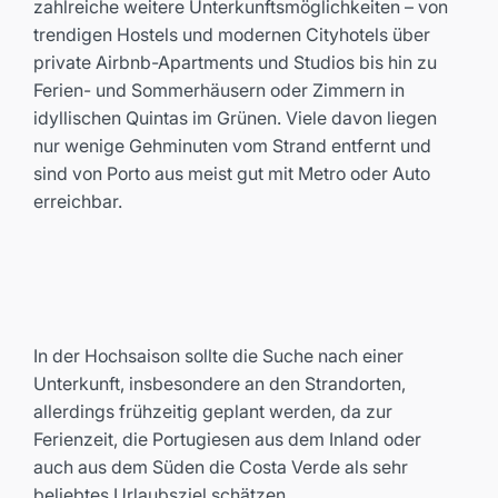
zahlreiche weitere Unterkunftsmöglichkeiten – von
trendigen Hostels und modernen Cityhotels über
private Airbnb-Apartments und Studios bis hin zu
Ferien- und Sommerhäusern oder Zimmern in
idyllischen Quintas im Grünen. Viele davon liegen
nur wenige Gehminuten vom Strand entfernt und
sind von Porto aus meist gut mit Metro oder Auto
erreichbar.
In der Hochsaison sollte die Suche nach einer
Unterkunft, insbesondere an den Strandorten,
allerdings frühzeitig geplant werden, da zur
Ferienzeit, die Portugiesen aus dem Inland oder
auch aus dem Süden die Costa Verde als sehr
beliebtes Urlaubsziel schätzen.