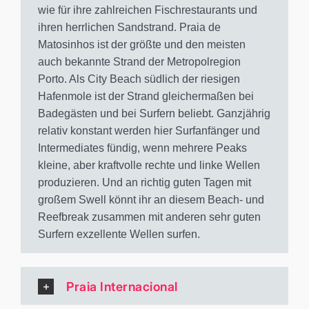
wie für ihre zahlreichen Fischrestaurants und
ihren herrlichen Sandstrand. Praia de
Matosinhos ist der größte und den meisten
auch bekannte Strand der Metropolregion
Porto. Als City Beach südlich der riesigen
Hafenmole ist der Strand gleichermaßen bei
Badegästen und bei Surfern beliebt. Ganzjährig
relativ konstant werden hier Surfanfänger und
Intermediates fündig, wenn mehrere Peaks
kleine, aber kraftvolle rechte und linke Wellen
produzieren. Und an richtig guten Tagen mit
großem Swell könnt ihr an diesem Beach- und
Reefbreak zusammen mit anderen sehr guten
Surfern exzellente Wellen surfen.
Praia Internacional