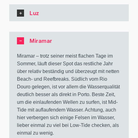
Luz
Miramar
Miramar – trotz seiner meist flachen Tage im
Sommer, läuft dieser Spot das restliche Jahr
über relativ beständig und überzeugt mit netten
Beach- und Reefbreaks. Südlich vom Rio
Douro gelegen, ist vor allem die Wasserqualität
deutlich besser als direkt in Porto. Beste Zeit,
um die einlaufenden Wellen zu surfen, ist Mid-
Tide mit auflaufendem Wasser. Achtung, auch
hier verbergen sich einige Felsen im Wasser,
lieber einmal zu viel bei Low-Tide checken, als
einmal zu wenig.