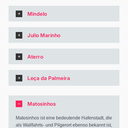
Mindelo
Julio Marinho
Aterro
Leça da Palmeira
Matosinhos
Matosinhos ist eine bedeutende Hafenstadt, die
als Wallfahrts- und Pilgerort ebenso bekannt ist,