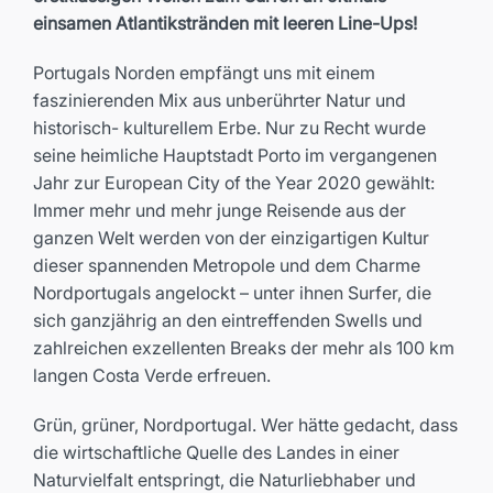
einsamen Atlantikstränden mit leeren Line-Ups!
Portugals Norden empfängt uns mit einem
faszinierenden Mix aus unberührter Natur und
historisch- kulturellem Erbe. Nur zu Recht wurde
seine heimliche Hauptstadt Porto im vergangenen
Jahr zur European City of the Year 2020 gewählt:
Immer mehr und mehr junge Reisende aus der
ganzen Welt werden von der einzigartigen Kultur
dieser spannenden Metropole und dem Charme
Nordportugals angelockt – unter ihnen Surfer, die
sich ganzjährig an den eintreffenden Swells und
zahlreichen exzellenten Breaks der mehr als 100 km
langen Costa Verde erfreuen.
Grün, grüner, Nordportugal. Wer hätte gedacht, dass
die wirtschaftliche Quelle des Landes in einer
Naturvielfalt entspringt, die Naturliebhaber und