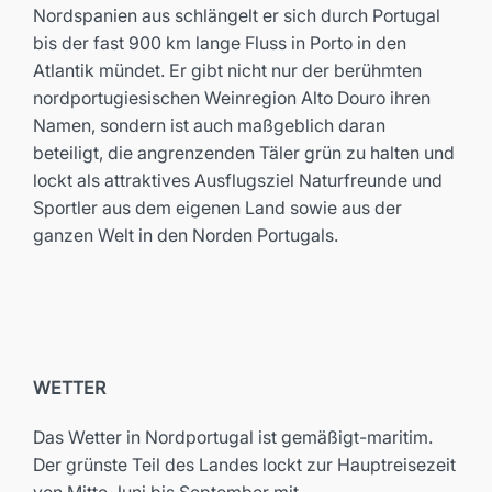
Nordspanien aus schlängelt er sich durch Portugal
bis der fast 900 km lange Fluss in Porto in den
Atlantik mündet. Er gibt nicht nur der berühmten
nordportugiesischen Weinregion Alto Douro ihren
Namen, sondern ist auch maßgeblich daran
beteiligt, die angrenzenden Täler grün zu halten und
lockt als attraktives Ausflugsziel Naturfreunde und
Sportler aus dem eigenen Land sowie aus der
ganzen Welt in den Norden Portugals.
WETTER
Das Wetter in Nordportugal ist gemäßigt-maritim.
Der grünste Teil des Landes lockt zur Hauptreisezeit
von Mitte Juni bis September mit