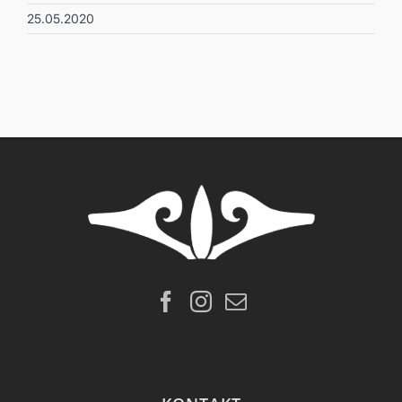
25.05.2020