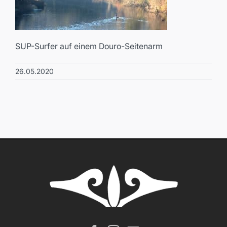
SUP-Surfer auf einem Douro-Seitenarm
26.05.2020