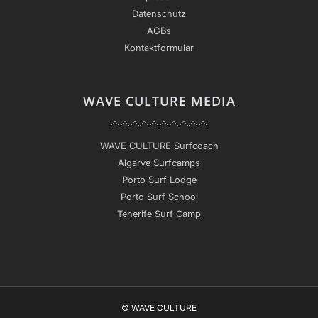
Datenschutz
AGBs
Kontaktformular
WAVE CULTURE MEDIA
WAVE CULTURE Surfcoach
Algarve Surfcamps
Porto Surf Lodge
Porto Surf School
Tenerife Surf Camp
© WAVE CULTURE