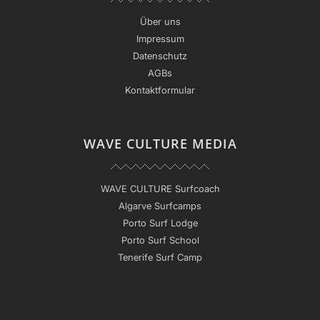
Über uns
Impressum
Datenschutz
AGBs
Kontaktformular
WAVE CULTURE MEDIA
WAVE CULTURE Surfcoach
Algarve Surfcamps
Porto Surf Lodge
Porto Surf School
Tenerife Surf Camp