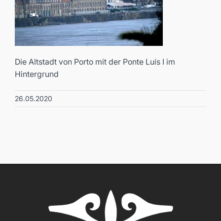
Die Altstadt von Porto mit der Ponte Luís I im
Hintergrund
26.05.2020