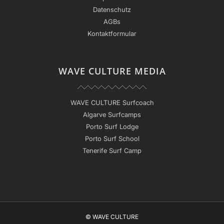
Datenschutz
AGBs
Kontaktformular
WAVE CULTURE MEDIA
WAVE CULTURE Surfcoach
Algarve Surfcamps
Porto Surf Lodge
Porto Surf School
Tenerife Surf Camp
© WAVE CULTURE