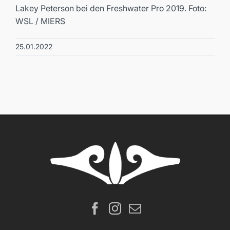
Lakey Peterson bei den Freshwater Pro 2019. Foto:
WSL / MIERS
25.01.2022