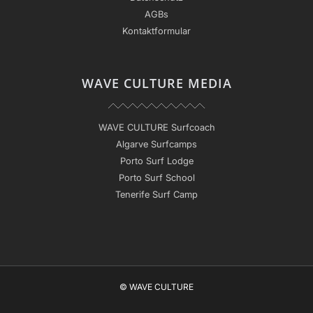
AGBs
Kontaktformular
WAVE CULTURE MEDIA
WAVE CULTURE Surfcoach
Algarve Surfcamps
Porto Surf Lodge
Porto Surf School
Tenerife Surf Camp
© WAVE CULTURE