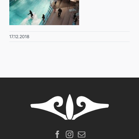
17.12.2018