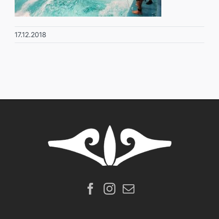
17.12.2018