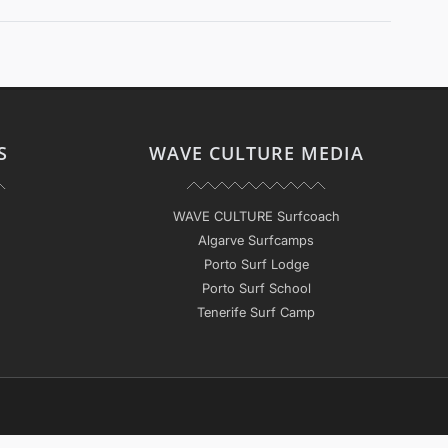
S
WAVE CULTURE MEDIA
WAVE CULTURE Surfcoach
Algarve Surfcamps
Porto Surf Lodge
Porto Surf School
Tenerife Surf Camp