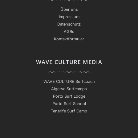
Über uns
Impressum
Datenschutz
AGBs
Kontaktformular
WAVE CULTURE MEDIA
WAVE CULTURE Surfcoach
Algarve Surfcamps
Porto Surf Lodge
Porto Surf School
Tenerife Surf Camp