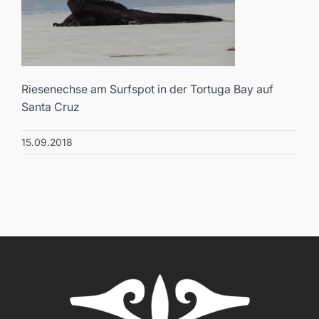
Riesenechse am Surfspot in der Tortuga Bay auf
Santa Cruz
15.09.2018