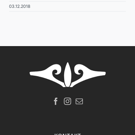
03.12.2018