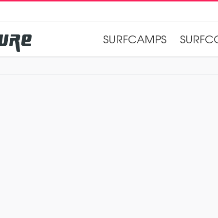
SURFCAMPS
SURFC