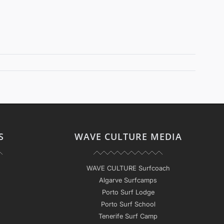
S
WAVE CULTURE MEDIA
WAVE CULTURE Surfcoach
Algarve Surfcamps
Porto Surf Lodge
Porto Surf School
Tenerife Surf Camp