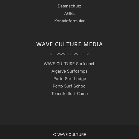
Datenschutz
AGBs
Kontaktformular
WAVE CULTURE MEDIA
WAVE CULTURE Surfcoach
Algarve Surfcamps
Porto Surf Lodge
Porto Surf School
Tenerife Surf Camp
© WAVE CULTURE