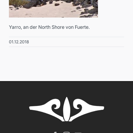
Yarro, an der North Shore von Fuerte.
01.12.2018