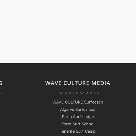
S
WAVE CULTURE MEDIA
WAVE CULTURE Surfcoach
Algarve Surfcamps
Porto Surf Lodge
Porto Surf School
Tenerife Surf Camp