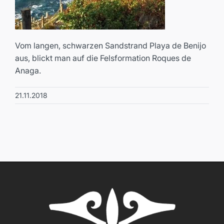
Vom langen, schwarzen Sandstrand Playa de Benijo
aus, blickt man auf die Felsformation Roques de
Anaga.
21.11.2018