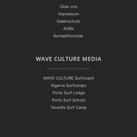
Über uns
Impressum
Datenschutz
AGBs
Kontaktformular
WAVE CULTURE MEDIA
WAVE CULTURE Surfcoach
Algarve Surfcamps
Porto Surf Lodge
Porto Surf School
Tenerife Surf Camp