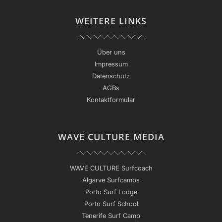
WEITERE LINKS
Über uns
Impressum
Datenschutz
AGBs
Kontaktformular
WAVE CULTURE MEDIA
WAVE CULTURE Surfcoach
Algarve Surfcamps
Porto Surf Lodge
Porto Surf School
Tenerife Surf Camp