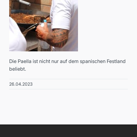
Die Paella ist nicht nur auf dem spanischen Festland
beliebt.
26.04.2023