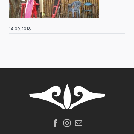
14.09.2018