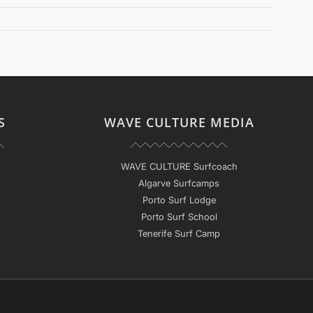
S
WAVE CULTURE MEDIA
WAVE CULTURE Surfcoach
Algarve Surfcamps
Porto Surf Lodge
Porto Surf School
Tenerife Surf Camp