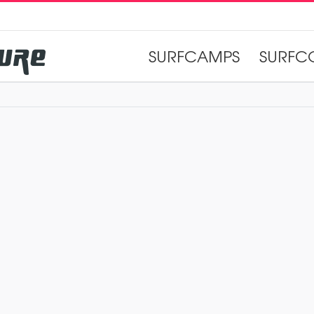
SURFCAMPS
SURFC