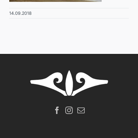
14.09.2018