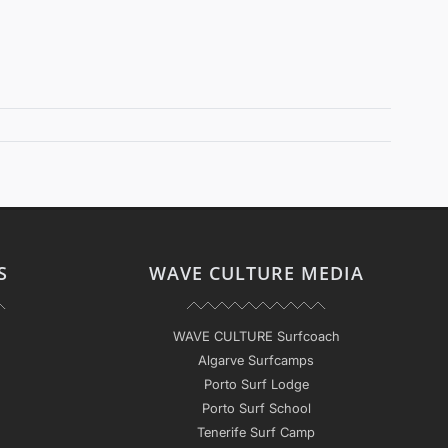
S
WAVE CULTURE MEDIA
WAVE CULTURE Surfcoach
Algarve Surfcamps
Porto Surf Lodge
Porto Surf School
Tenerife Surf Camp