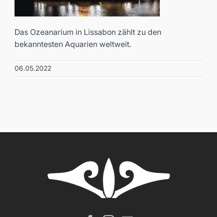
Das Ozeanarium in Lissabon zählt zu den
bekanntesten Aquarien weltweit.
06.05.2022