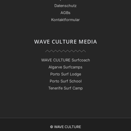
Datenschutz
AGBs
Kontaktformular
WAVE CULTURE MEDIA
WAVE CULTURE Surfcoach
Algarve Surfcamps
Porto Surf Lodge
Porto Surf School
Tenerife Surf Camp
© WAVE CULTURE