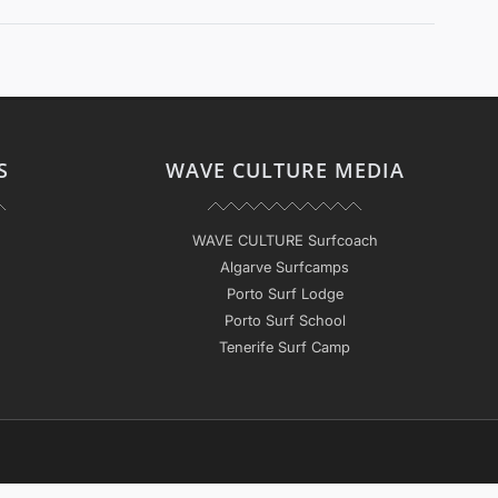
S
WAVE CULTURE MEDIA
WAVE CULTURE Surfcoach
Algarve Surfcamps
Porto Surf Lodge
Porto Surf School
Tenerife Surf Camp