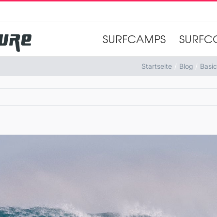
SURFCAMPS
SURFC
Startseite
Blog
Basic