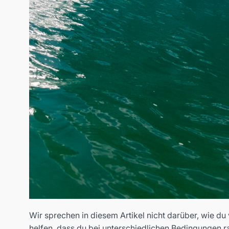
Wir sprechen in diesem Artikel nicht darüber, wie d
helfen, dass du bei unterschiedlichen Bedingungen r