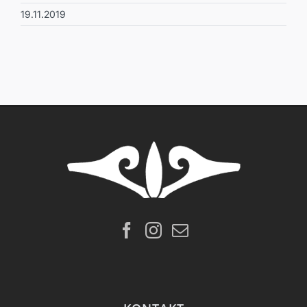
19.11.2019