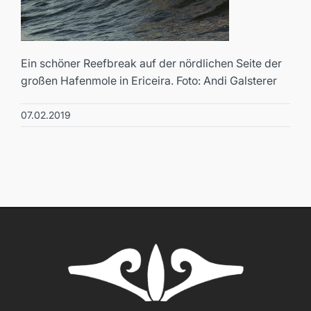
Ein schöner Reefbreak auf der nördlichen Seite der
großen Hafenmole in Ericeira. Foto: Andi Galsterer
07.02.2019