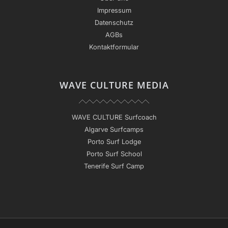
Impressum
Datenschutz
AGBs
Kontaktformular
WAVE CULTURE MEDIA
WAVE CULTURE Surfcoach
Algarve Surfcamps
Porto Surf Lodge
Porto Surf School
Tenerife Surf Camp