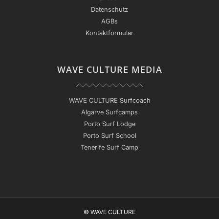
Datenschutz
AGBs
Kontaktformular
WAVE CULTURE MEDIA
WAVE CULTURE Surfcoach
Algarve Surfcamps
Porto Surf Lodge
Porto Surf School
Tenerife Surf Camp
© WAVE CULTURE