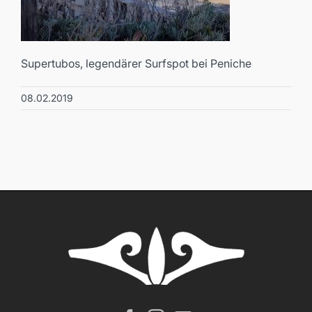
Supertubos, legendärer Surfspot bei Peniche
08.02.2019