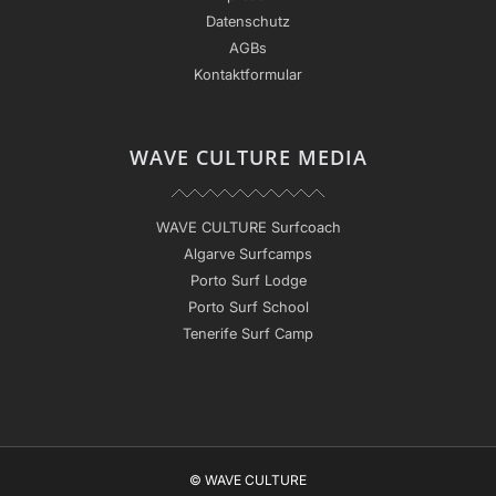
Datenschutz
AGBs
Kontaktformular
WAVE CULTURE MEDIA
WAVE CULTURE Surfcoach
Algarve Surfcamps
Porto Surf Lodge
Porto Surf School
Tenerife Surf Camp
© WAVE CULTURE