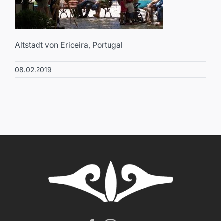
Altstadt von Ericeira, Portugal
08.02.2019