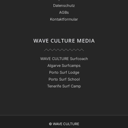
Datenschutz
AGBs
Kontaktformular
WAVE CULTURE MEDIA
WAVE CULTURE Surfcoach
Algarve Surfcamps
Porto Surf Lodge
Porto Surf School
Tenerife Surf Camp
© WAVE CULTURE