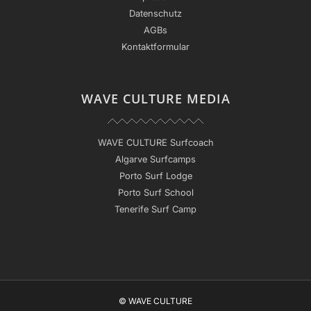
Datenschutz
AGBs
Kontaktformular
WAVE CULTURE MEDIA
WAVE CULTURE Surfcoach
Algarve Surfcamps
Porto Surf Lodge
Porto Surf School
Tenerife Surf Camp
© WAVE CULTURE