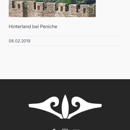
Hinterland bei Peniche
08.02.2019